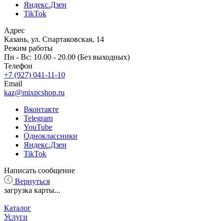
Яндекс.Дзен
TikTok
Адрес
Казань, ул. Спартаковская, 14
Режим работы
Пн - Вс: 10.00 - 20.00 (Без выходных)
Телефон
+7 (927) 041-11-10
Email
kaz@mixpcshop.ru
Вконтакте
Telegram
YouTube
Одноклассники
Яндекс.Дзен
TikTok
Написать сообщение
Вернуться
загрузка карты...
Каталог
Услуги