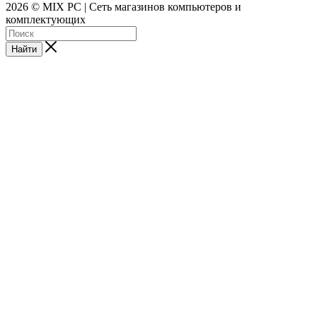
2026 © MIX PC | Сеть магазинов компьютеров и
комплектующих
Найти