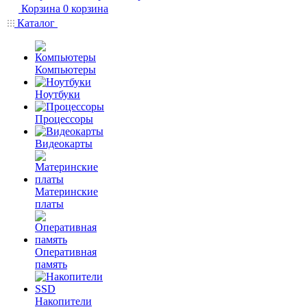
Корзина
0
корзина
Каталог
Компьютеры
Ноутбуки
Процессоры
Видеокарты
Материнские
платы
Оперативная
память
Накопители