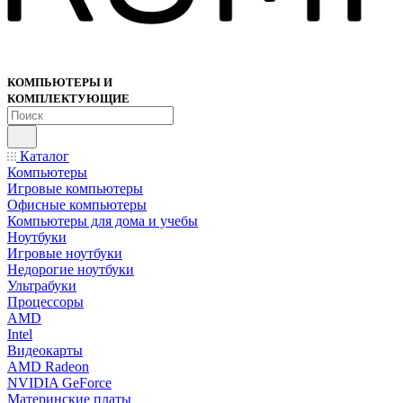
КОМПЬЮТЕРЫ И
КОМПЛЕКТУЮЩИЕ
Каталог
Компьютеры
Игровые компьютеры
Офисные компьютеры
Компьютеры для дома и учебы
Ноутбуки
Игровые ноутбуки
Недорогие ноутбуки
Ультрабуки
Процессоры
AMD
Intel
Видеокарты
AMD Radeon
NVIDIA GeForce
Материнские платы