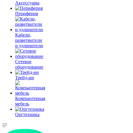
Аксессуары
Периферия
Кабели,
разветвители
и удлинители
Сетевое
оборудование
Трейд-ин
Компьютерная
мебель
Оргтехника