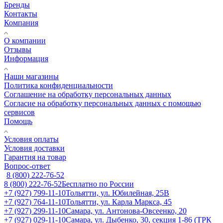
Бренды
Контакты
Компания
О компании
Отзывы
Информация
Наши магазины
Политика конфиденциальности
Соглашение на обработку персональных данных
Согласие на обработку персональных данных с помощью
сервисов
Помощь
Условия оплаты
Условия доставки
Гарантия на товар
Вопрос-ответ
8 (800) 222-76-52
8 (800) 222-76-52
Бесплатно по России
+7 (927) 799-11-10
Тольятти, ул. Юбилейная, 25В
+7 (927) 764-11-10
Тольятти, ул. Карла Маркса, 45
+7 (927) 299-11-10
Самара, ул. Антонова-Овсеенко, 20
+7 (927) 029-11-10
Самара, ул. Дыбенко, 30, секция 1-86 (ТРК