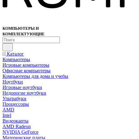
КОМПЬЮТЕРЫ И
КОМПЛЕКТУЮЩИЕ
Каталог
Компьютеры
Игровые компьютеры
Офисные компьютеры
Компьютеры для дома и учебы
Ноутбуки
Игровые ноутбуки
Недорогие ноутбуки
Ультрабуки
Процессоры
AMD
Intel
Видеокарты
AMD Radeon
NVIDIA GeForce
Материнские платы