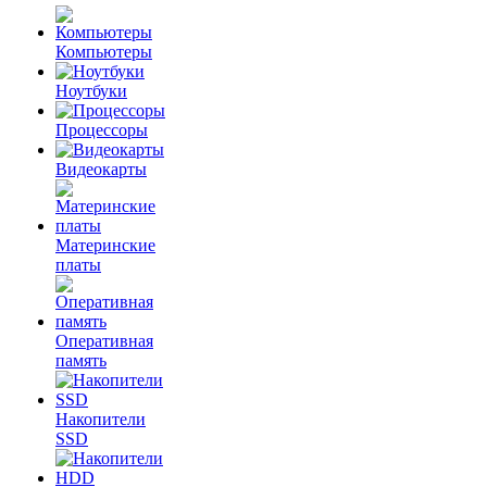
Компьютеры
Ноутбуки
Процессоры
Видеокарты
Материнские
платы
Оперативная
память
Накопители
SSD