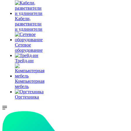
Кабели,
разветвители
и удлинители
Сетевое
оборудование
Трейд-ин
Компьютерная
мебель
Оргтехника