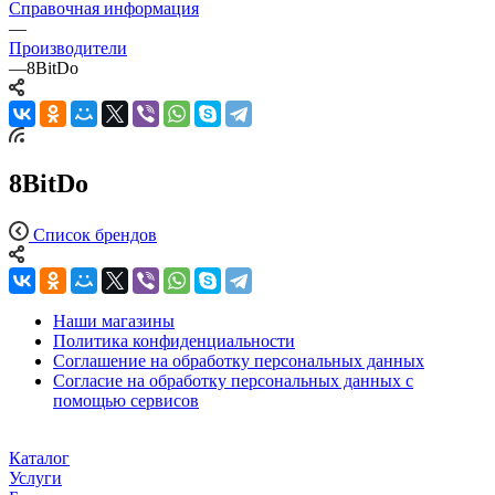
Справочная информация
—
Производители
—
8BitDo
8BitDo
Список брендов
Наши магазины
Политика конфиденциальности
Соглашение на обработку персональных данных
Согласие на обработку персональных данных с
помощью сервисов
Каталог
Услуги