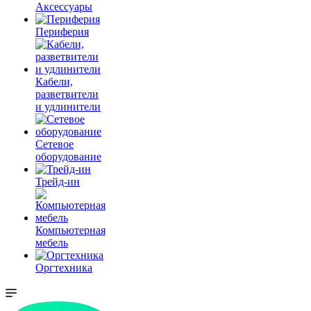
Аксессуары
Периферия
Кабели,
разветвители
и удлинители
Сетевое
оборудование
Трейд-ин
Компьютерная
мебель
Оргтехника