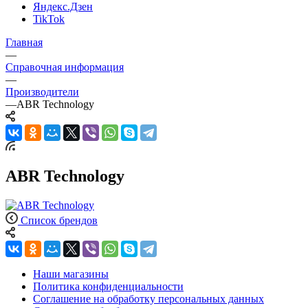
Яндекс.Дзен
TikTok
Главная
—
Справочная информация
—
Производители
—
ABR Technology
ABR Technology
Список брендов
Наши магазины
Политика конфиденциальности
Соглашение на обработку персональных данных