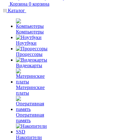
Корзина
0
корзина
Каталог
Компьютеры
Ноутбуки
Процессоры
Видеокарты
Материнские
платы
Оперативная
память
Накопители