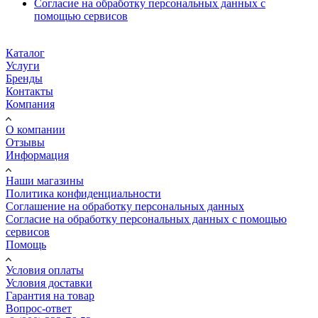
Согласие на обработку персональных данных с
помощью сервисов
Каталог
Услуги
Бренды
Контакты
Компания
О компании
Отзывы
Информация
Наши магазины
Политика конфиденциальности
Соглашение на обработку персональных данных
Согласие на обработку персональных данных с помощью
сервисов
Помощь
Условия оплаты
Условия доставки
Гарантия на товар
Вопрос-ответ