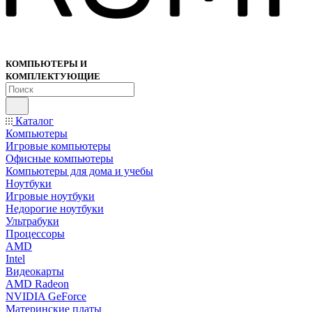
КОМПЬЮТЕРЫ И
КОМПЛЕКТУЮЩИЕ
Каталог
Компьютеры
Игровые компьютеры
Офисные компьютеры
Компьютеры для дома и учебы
Ноутбуки
Игровые ноутбуки
Недорогие ноутбуки
Ультрабуки
Процессоры
AMD
Intel
Видеокарты
AMD Radeon
NVIDIA GeForce
Материнские платы