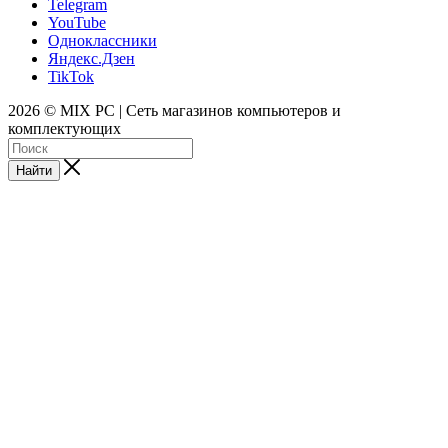
Telegram
YouTube
Одноклассники
Яндекс.Дзен
TikTok
2026 © MIX PC | Сеть магазинов компьютеров и
комплектующих
Найти