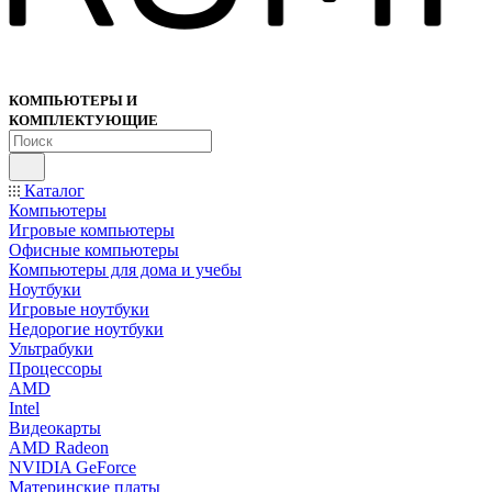
КОМПЬЮТЕРЫ И
КОМПЛЕКТУЮЩИЕ
Каталог
Компьютеры
Игровые компьютеры
Офисные компьютеры
Компьютеры для дома и учебы
Ноутбуки
Игровые ноутбуки
Недорогие ноутбуки
Ультрабуки
Процессоры
AMD
Intel
Видеокарты
AMD Radeon
NVIDIA GeForce
Материнские платы