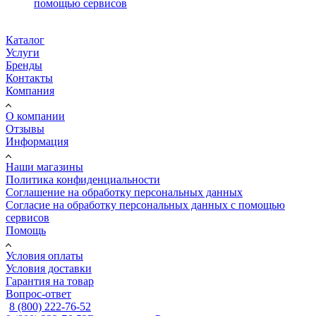
помощью сервисов
Каталог
Услуги
Бренды
Контакты
Компания
О компании
Отзывы
Информация
Наши магазины
Политика конфиденциальности
Соглашение на обработку персональных данных
Согласие на обработку персональных данных с помощью
сервисов
Помощь
Условия оплаты
Условия доставки
Гарантия на товар
Вопрос-ответ
8 (800) 222-76-52