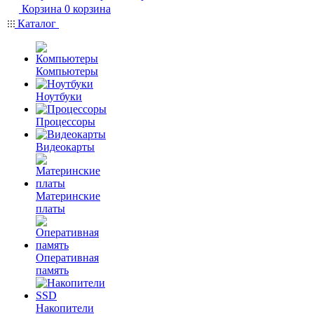
Корзина
0
корзина
Каталог
Компьютеры
Ноутбуки
Процессоры
Видеокарты
Материнские
платы
Оперативная
память
Накопители