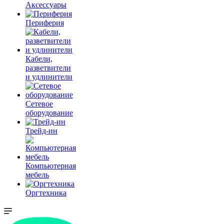
Аксессуары
Периферия
Кабели,
разветвители
и удлинители
Сетевое
оборудование
Трейд-ин
Компьютерная
мебель
Оргтехника