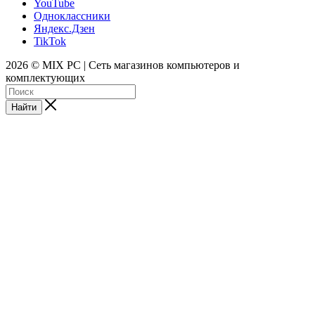
YouTube
Одноклассники
Яндекс.Дзен
TikTok
2026 © MIX PC | Сеть магазинов компьютеров и
комплектующих
Найти