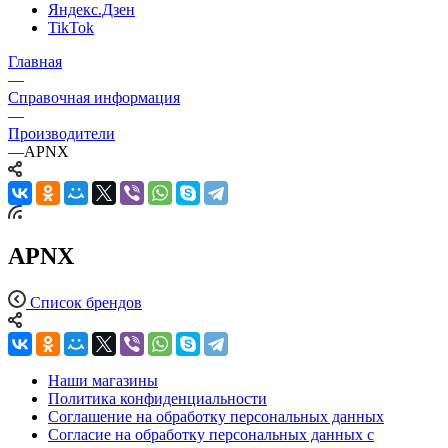
Яндекс.Дзен
TikTok
Главная
—
Справочная информация
—
Производители
—
APNX
APNX
Список брендов
Наши магазины
Политика конфиденциальности
Соглашение на обработку персональных данных
Согласие на обработку персональных данных с