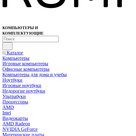
КОМПЬЮТЕРЫ И
КОМПЛЕКТУЮЩИЕ
Каталог
Компьютеры
Игровые компьютеры
Офисные компьютеры
Компьютеры для дома и учебы
Ноутбуки
Игровые ноутбуки
Недорогие ноутбуки
Ультрабуки
Процессоры
AMD
Intel
Видеокарты
AMD Radeon
NVIDIA GeForce
Материнские платы