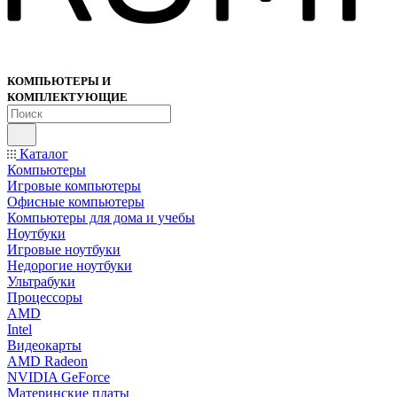
КОМПЬЮТЕРЫ И
КОМПЛЕКТУЮЩИЕ
Каталог
Компьютеры
Игровые компьютеры
Офисные компьютеры
Компьютеры для дома и учебы
Ноутбуки
Игровые ноутбуки
Недорогие ноутбуки
Ультрабуки
Процессоры
AMD
Intel
Видеокарты
AMD Radeon
NVIDIA GeForce
Материнские платы