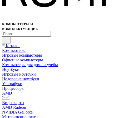
КОМПЬЮТЕРЫ И
КОМПЛЕКТУЮЩИЕ
Каталог
Компьютеры
Игровые компьютеры
Офисные компьютеры
Компьютеры для дома и учебы
Ноутбуки
Игровые ноутбуки
Недорогие ноутбуки
Ультрабуки
Процессоры
AMD
Intel
Видеокарты
AMD Radeon
NVIDIA GeForce
Материнские платы