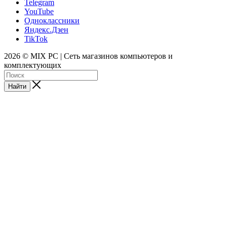
Telegram
YouTube
Одноклассники
Яндекс.Дзен
TikTok
2026 © MIX PC | Сеть магазинов компьютеров и
комплектующих
Найти