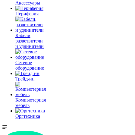
Аксессуары
Периферия
Кабели,
разветвители
и удлинители
Сетевое
оборудование
Трейд-ин
Компьютерная
мебель
Оргтехника