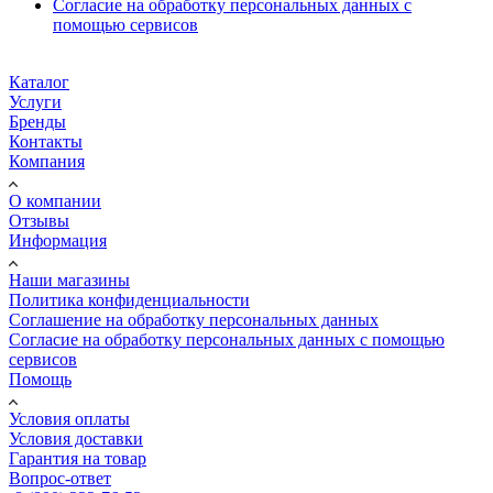
Согласие на обработку персональных данных с
помощью сервисов
Каталог
Услуги
Бренды
Контакты
Компания
О компании
Отзывы
Информация
Наши магазины
Политика конфиденциальности
Соглашение на обработку персональных данных
Согласие на обработку персональных данных с помощью
сервисов
Помощь
Условия оплаты
Условия доставки
Гарантия на товар
Вопрос-ответ