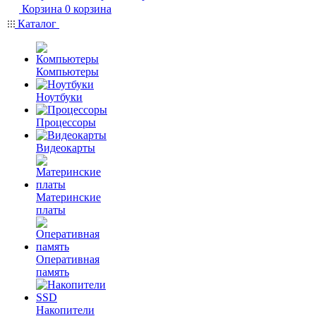
Корзина
0
корзина
Каталог
Компьютеры
Ноутбуки
Процессоры
Видеокарты
Материнские
платы
Оперативная
память
Накопители