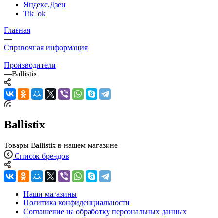
Яндекс.Дзен
TikTok
Главная
—
Справочная информация
—
Производители
—
Ballistix
Ballistix
Товары Ballistix в нашем магазине
Список брендов
Наши магазины
Политика конфиденциальности
Соглашение на обработку персональных данных