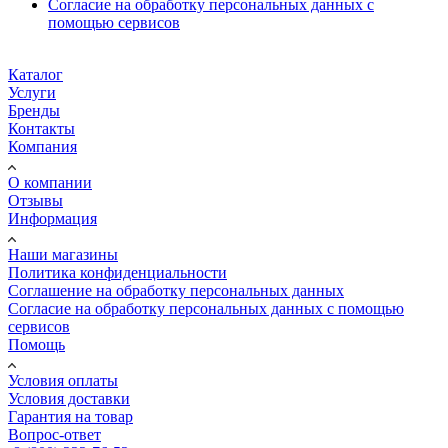
Согласие на обработку персональных данных с
помощью сервисов
Каталог
Услуги
Бренды
Контакты
Компания
О компании
Отзывы
Информация
Наши магазины
Политика конфиденциальности
Соглашение на обработку персональных данных
Согласие на обработку персональных данных с помощью
сервисов
Помощь
Условия оплаты
Условия доставки
Гарантия на товар
Вопрос-ответ