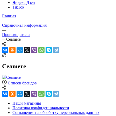
Яндекс.Дзен
TikTok
Главная
—
Справочная информация
—
Производители
—
Ceamere
Ceamere
Список брендов
Наши магазины
Политика конфиденциальности
Соглашение на обработку персональных данных