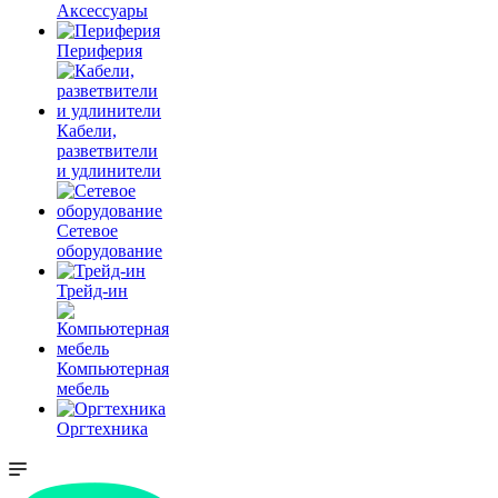
Аксессуары
Периферия
Кабели,
разветвители
и удлинители
Сетевое
оборудование
Трейд-ин
Компьютерная
мебель
Оргтехника