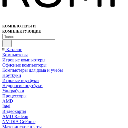
КОМПЬЮТЕРЫ И
КОМПЛЕКТУЮЩИЕ
Каталог
Компьютеры
Игровые компьютеры
Офисные компьютеры
Компьютеры для дома и учебы
Ноутбуки
Игровые ноутбуки
Недорогие ноутбуки
Ультрабуки
Процессоры
AMD
Intel
Видеокарты
AMD Radeon
NVIDIA GeForce
Материнские платы