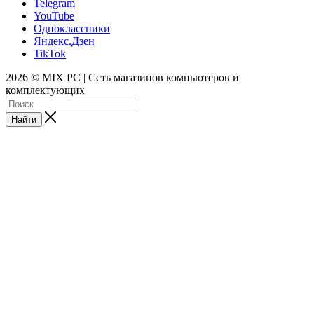
Telegram
YouTube
Одноклассники
Яндекс.Дзен
TikTok
2026 © MIX PC | Сеть магазинов компьютеров и
комплектующих
Найти