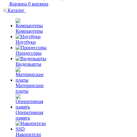
Корзина
0
корзина
Каталог
Компьютеры
Ноутбуки
Процессоры
Видеокарты
Материнские
платы
Оперативная
память
Накопители