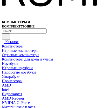
КОМПЬЮТЕРЫ И
КОМПЛЕКТУЮЩИЕ
Каталог
Компьютеры
Игровые компьютеры
Офисные компьютеры
Компьютеры для дома и учебы
Ноутбуки
Игровые ноутбуки
Недорогие ноутбуки
Ультрабуки
Процессоры
AMD
Intel
Видеокарты
AMD Radeon
NVIDIA GeForce
Материнские платы