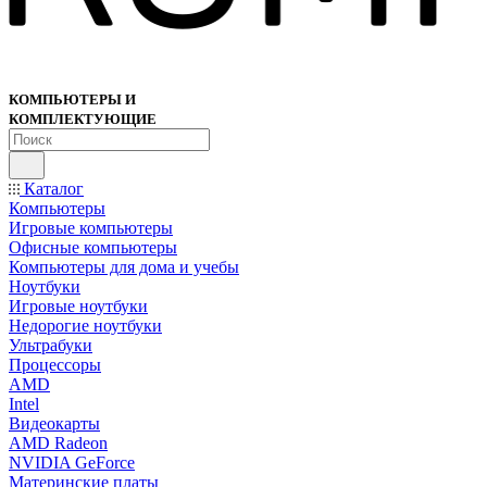
КОМПЬЮТЕРЫ И
КОМПЛЕКТУЮЩИЕ
Каталог
Компьютеры
Игровые компьютеры
Офисные компьютеры
Компьютеры для дома и учебы
Ноутбуки
Игровые ноутбуки
Недорогие ноутбуки
Ультрабуки
Процессоры
AMD
Intel
Видеокарты
AMD Radeon
NVIDIA GeForce
Материнские платы