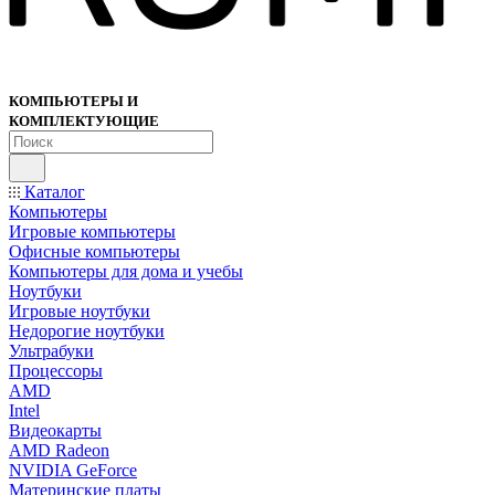
КОМПЬЮТЕРЫ И
КОМПЛЕКТУЮЩИЕ
Каталог
Компьютеры
Игровые компьютеры
Офисные компьютеры
Компьютеры для дома и учебы
Ноутбуки
Игровые ноутбуки
Недорогие ноутбуки
Ультрабуки
Процессоры
AMD
Intel
Видеокарты
AMD Radeon
NVIDIA GeForce
Материнские платы