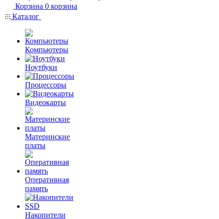
Корзина
0
корзина
Каталог
Компьютеры
Ноутбуки
Процессоры
Видеокарты
Материнские
платы
Оперативная
память
Накопители