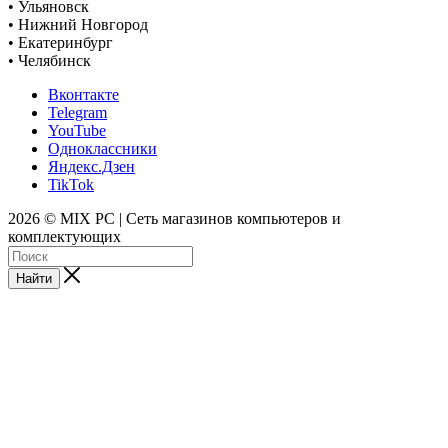
• Ульяновск
• Нижний Новгород
• Екатеринбург
• Челябинск
Вконтакте
Telegram
YouTube
Одноклассники
Яндекс.Дзен
TikTok
2026 © MIX PC | Сеть магазинов компьютеров и
комплектующих
Найти