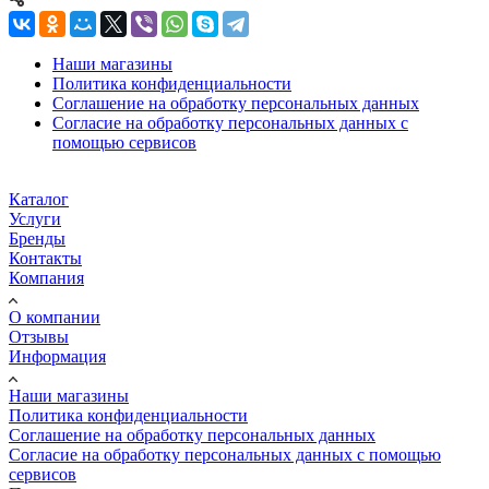
Наши магазины
Политика конфиденциальности
Соглашение на обработку персональных данных
Согласие на обработку персональных данных с
помощью сервисов
Каталог
Услуги
Бренды
Контакты
Компания
О компании
Отзывы
Информация
Наши магазины
Политика конфиденциальности
Соглашение на обработку персональных данных
Согласие на обработку персональных данных с помощью
сервисов