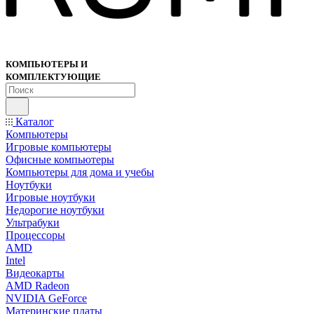
КОМПЬЮТЕРЫ И
КОМПЛЕКТУЮЩИЕ
Каталог
Компьютеры
Игровые компьютеры
Офисные компьютеры
Компьютеры для дома и учебы
Ноутбуки
Игровые ноутбуки
Недорогие ноутбуки
Ультрабуки
Процессоры
AMD
Intel
Видеокарты
AMD Radeon
NVIDIA GeForce
Материнские платы