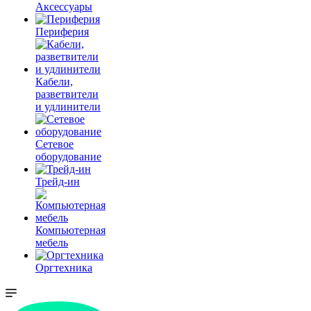
Аксессуары
Периферия
Кабели,
разветвители
и удлинители
Сетевое
оборудование
Трейд-ин
Компьютерная
мебель
Оргтехника