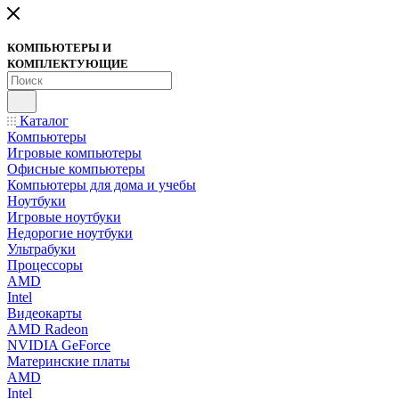
КОМПЬЮТЕРЫ И
КОМПЛЕКТУЮЩИЕ
Каталог
Компьютеры
Игровые компьютеры
Офисные компьютеры
Компьютеры для дома и учебы
Ноутбуки
Игровые ноутбуки
Недорогие ноутбуки
Ультрабуки
Процессоры
AMD
Intel
Видеокарты
AMD Radeon
NVIDIA GeForce
Материнские платы
AMD
Intel