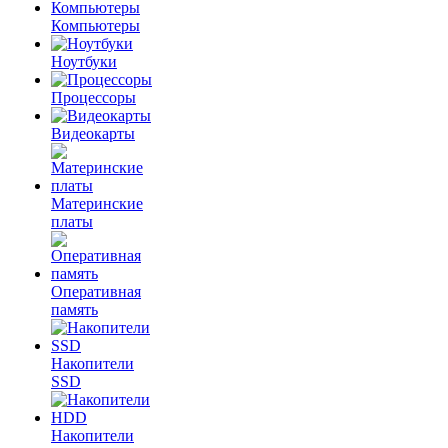
Компьютеры
Ноутбуки
Процессоры
Видеокарты
Материнские
платы
Оперативная
память
Накопители
SSD
Накопители