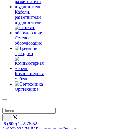
Кабели,
разветвители
и удлинители
Сетевое
оборудование
Трейд-ин
Компьютерная
мебель
Оргтехника
8 (800) 222-76-52
8 (800) 222-76-52
Бесплатно по России