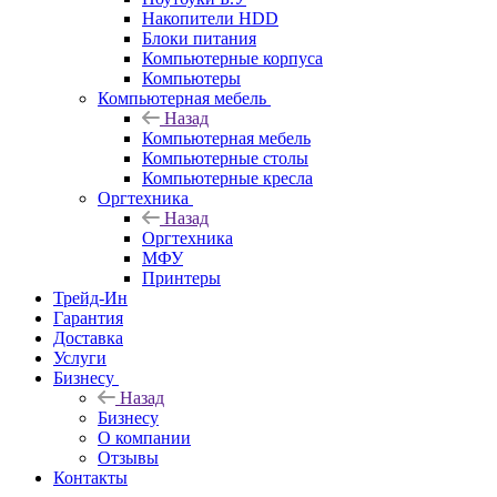
Накопители HDD
Блоки питания
Компьютерные корпуса
Компьютеры
Компьютерная мебель
Назад
Компьютерная мебель
Компьютерные столы
Компьютерные кресла
Оргтехника
Назад
Оргтехника
МФУ
Принтеры
Трейд-Ин
Гарантия
Доставка
Услуги
Бизнесу
Назад
Бизнесу
О компании
Отзывы
Контакты