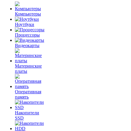
Компьютеры
Ноутбуки
Процессоры
Видеокарты
Материнские
платы
Оперативная
память
Накопители
SSD