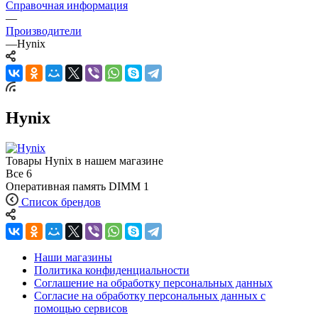
Справочная информация
—
Производители
—
Hynix
Hynix
Товары Hynix в нашем магазине
Все
6
Оперативная память DIMM
1
Список брендов
Наши магазины
Политика конфиденциальности
Соглашение на обработку персональных данных
Согласие на обработку персональных данных с
помощью сервисов