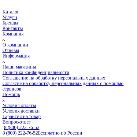
Каталог
Услуги
Бренды
Контакты
Компания
О компании
Отзывы
Информация
Наши магазины
Политика конфиденциальности
Соглашение на обработку персональных данных
Согласие на обработку персональных данных с помощью
сервисов
Помощь
Условия оплаты
Условия доставки
Гарантия на товар
Вопрос-ответ
8 (800) 222-76-52
8 (800) 222-76-52
Бесплатно по России