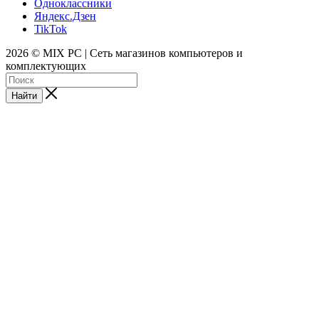
Одноклассники
Яндекс.Дзен
TikTok
2026 © MIX PC | Сеть магазинов компьютеров и
комплектующих
Найти