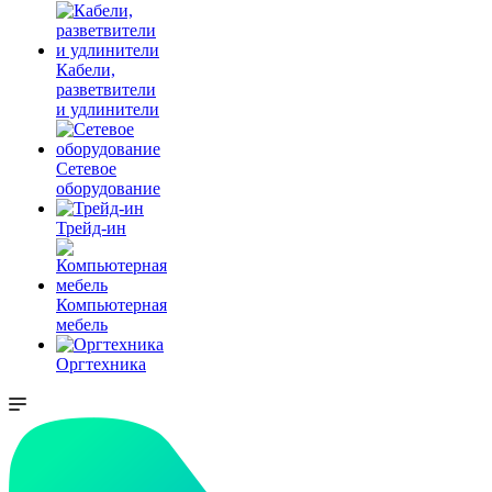
Кабели,
разветвители
и удлинители
Сетевое
оборудование
Трейд-ин
Компьютерная
мебель
Оргтехника