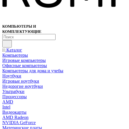
КОМПЬЮТЕРЫ И
КОМПЛЕКТУЮЩИЕ
Каталог
Компьютеры
Игровые компьютеры
Офисные компьютеры
Компьютеры для дома и учебы
Ноутбуки
Игровые ноутбуки
Недорогие ноутбуки
Ультрабуки
Процессоры
AMD
Intel
Видеокарты
AMD Radeon
NVIDIA GeForce
Материнские платы