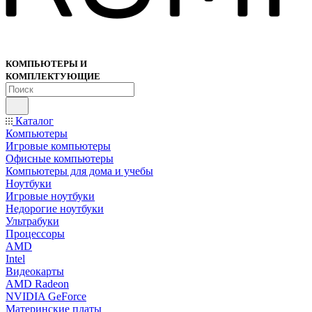
КОМПЬЮТЕРЫ И
КОМПЛЕКТУЮЩИЕ
Каталог
Компьютеры
Игровые компьютеры
Офисные компьютеры
Компьютеры для дома и учебы
Ноутбуки
Игровые ноутбуки
Недорогие ноутбуки
Ультрабуки
Процессоры
AMD
Intel
Видеокарты
AMD Radeon
NVIDIA GeForce
Материнские платы