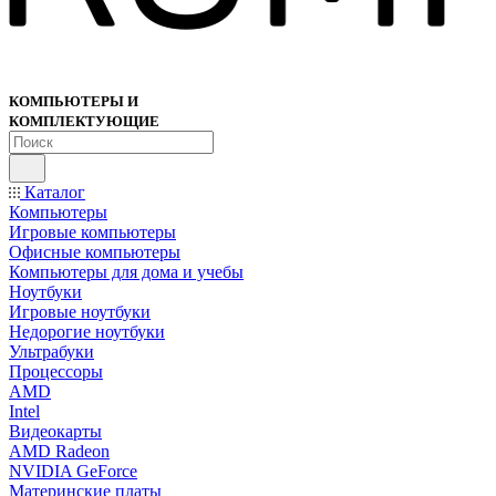
КОМПЬЮТЕРЫ И
КОМПЛЕКТУЮЩИЕ
Каталог
Компьютеры
Игровые компьютеры
Офисные компьютеры
Компьютеры для дома и учебы
Ноутбуки
Игровые ноутбуки
Недорогие ноутбуки
Ультрабуки
Процессоры
AMD
Intel
Видеокарты
AMD Radeon
NVIDIA GeForce
Материнские платы