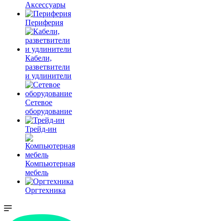
Аксессуары
Периферия
Кабели,
разветвители
и удлинители
Сетевое
оборудование
Трейд-ин
Компьютерная
мебель
Оргтехника