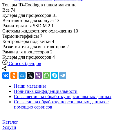
Товары ID-Cooling в нашем магазине
Все
74
Кулеры для процессоров
31
Вентиляторы для корпуса
13
Радиаторы для SSD M.2
1
Системы жидкостного охлаждения
10
Термоинтерфейсы
7
Контроллеры подсветки
4
Разветвители для вентиляторов
2
Рамки для процессоров
2
Кулеры для процессоров
4
Список брендов
Наши магазины
Политика конфиденциальности
Соглашение на обработку персональных данных
Согласие на обработку персональных данных с
помощью сервисов
Каталог
Услуги