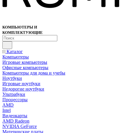
КОМПЬЮТЕРЫ И
КОМПЛЕКТУЮЩИЕ
Каталог
Компьютеры
Игровые компьютеры
Офисные компьютеры
Компьютеры для дома и учебы
Ноутбуки
Игровые ноутбуки
Недорогие ноутбуки
Ультрабуки
Процессоры
AMD
Intel
Видеокарты
AMD Radeon
NVIDIA GeForce
Материнские платы