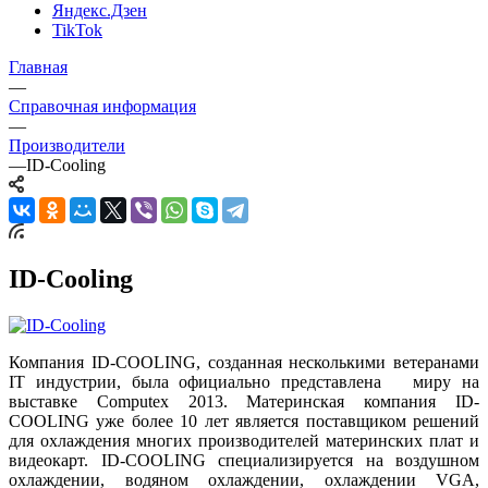
Яндекс.Дзен
TikTok
Главная
—
Справочная информация
—
Производители
—
ID-Cooling
ID-Cooling
Компания ID-COOLING, созданная несколькими ветеранами
IT индустрии, была официально представлена миру на
выставке Computex 2013. Материнская компания ID-
COOLING уже более 10 лет является поставщиком решений
для охлаждения многих производителей материнских плат и
видеокарт. ID-COOLING специализируется на воздушном
охлаждении, водяном охлаждении, охлаждении VGA,