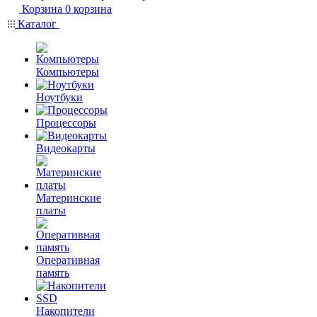
Корзина
0
корзина
Каталог
Компьютеры
Ноутбуки
Процессоры
Видеокарты
Материнские
платы
Оперативная
память
Накопители