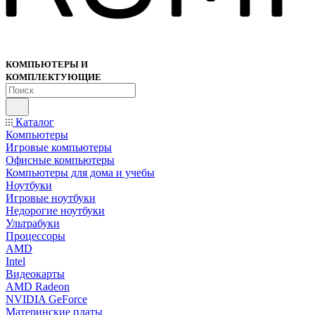
КОМПЬЮТЕРЫ И
КОМПЛЕКТУЮЩИЕ
Каталог
Компьютеры
Игровые компьютеры
Офисные компьютеры
Компьютеры для дома и учебы
Ноутбуки
Игровые ноутбуки
Недорогие ноутбуки
Ультрабуки
Процессоры
AMD
Intel
Видеокарты
AMD Radeon
NVIDIA GeForce
Материнские платы