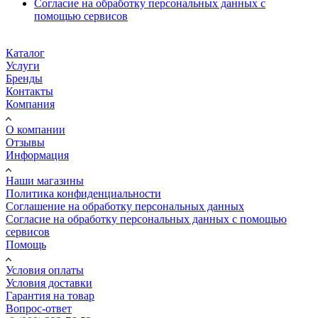
Согласие на обработку персональных данных с
помощью сервисов
Каталог
Услуги
Бренды
Контакты
Компания
О компании
Отзывы
Информация
Наши магазины
Политика конфиденциальности
Соглашение на обработку персональных данных
Согласие на обработку персональных данных с помощью
сервисов
Помощь
Условия оплаты
Условия доставки
Гарантия на товар
Вопрос-ответ