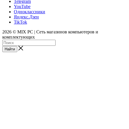
Telegram
YouTube
Одноклассники
Яндекс.Дзен
TikTok
2026 © MIX PC | Сеть магазинов компьютеров и
комплектующих
Найти