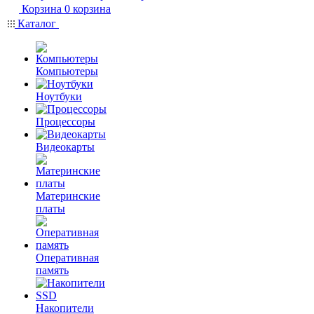
Корзина
0
корзина
Каталог
Компьютеры
Ноутбуки
Процессоры
Видеокарты
Материнские
платы
Оперативная
память
Накопители