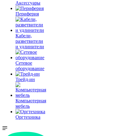
Аксессуары
Периферия
Кабели,
разветвители
и удлинители
Сетевое
оборудование
Трейд-ин
Компьютерная
мебель
Оргтехника