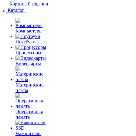
Корзина
0
корзина
Каталог
Компьютеры
Ноутбуки
Процессоры
Видеокарты
Материнские
платы
Оперативная
память
Накопители