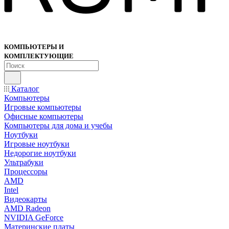
КОМПЬЮТЕРЫ И
КОМПЛЕКТУЮЩИЕ
Каталог
Компьютеры
Игровые компьютеры
Офисные компьютеры
Компьютеры для дома и учебы
Ноутбуки
Игровые ноутбуки
Недорогие ноутбуки
Ультрабуки
Процессоры
AMD
Intel
Видеокарты
AMD Radeon
NVIDIA GeForce
Материнские платы