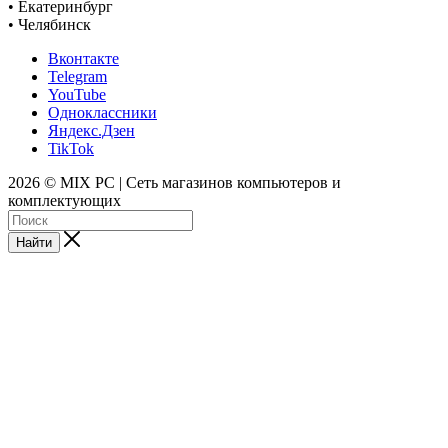
• Екатеринбург
• Челябинск
Вконтакте
Telegram
YouTube
Одноклассники
Яндекс.Дзен
TikTok
2026 © MIX PC | Сеть магазинов компьютеров и
комплектующих
Найти