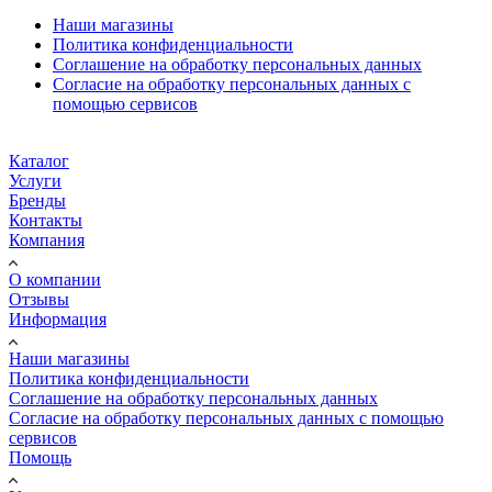
Наши магазины
Политика конфиденциальности
Соглашение на обработку персональных данных
Согласие на обработку персональных данных с
помощью сервисов
Каталог
Услуги
Бренды
Контакты
Компания
О компании
Отзывы
Информация
Наши магазины
Политика конфиденциальности
Соглашение на обработку персональных данных
Согласие на обработку персональных данных с помощью
сервисов
Помощь