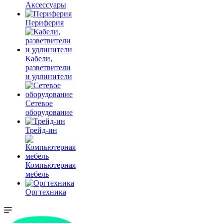
Аксессуары
Периферия
Кабели,
разветвители
и удлинители
Сетевое
оборудование
Трейд-ин
Компьютерная
мебель
Оргтехника