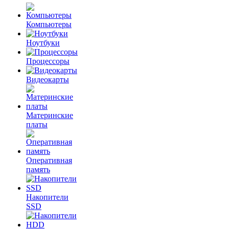
Компьютеры
Ноутбуки
Процессоры
Видеокарты
Материнские
платы
Оперативная
память
Накопители
SSD