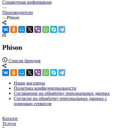
Справочная информация
—
Производители
—
Phison
Phison
Список брендов
Наши магазины
Политика конфиденциальности
Соглашение на обработку персональных данных
Согласие на обработку персональных данных с
помощью сервисов
Каталог
Услуги