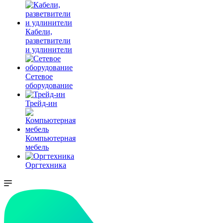
Кабели,
разветвители
и удлинители
Сетевое
оборудование
Трейд-ин
Компьютерная
мебель
Оргтехника