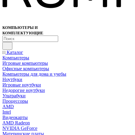
КОМПЬЮТЕРЫ И
КОМПЛЕКТУЮЩИЕ
Каталог
Компьютеры
Игровые компьютеры
Офисные компьютеры
Компьютеры для дома и учебы
Ноутбуки
Игровые ноутбуки
Недорогие ноутбуки
Ультрабуки
Процессоры
AMD
Intel
Видеокарты
AMD Radeon
NVIDIA GeForce
Материнские платы