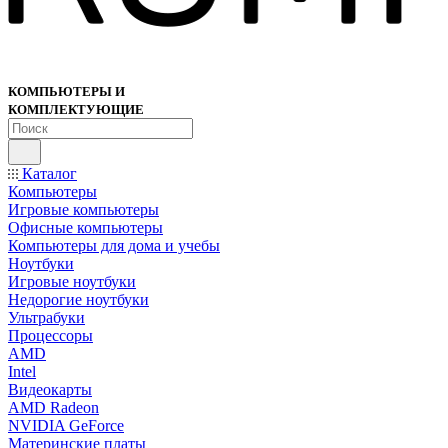
КОМПЬЮТЕРЫ И
КОМПЛЕКТУЮЩИЕ
Каталог
Компьютеры
Игровые компьютеры
Офисные компьютеры
Компьютеры для дома и учебы
Ноутбуки
Игровые ноутбуки
Недорогие ноутбуки
Ультрабуки
Процессоры
AMD
Intel
Видеокарты
AMD Radeon
NVIDIA GeForce
Материнские платы