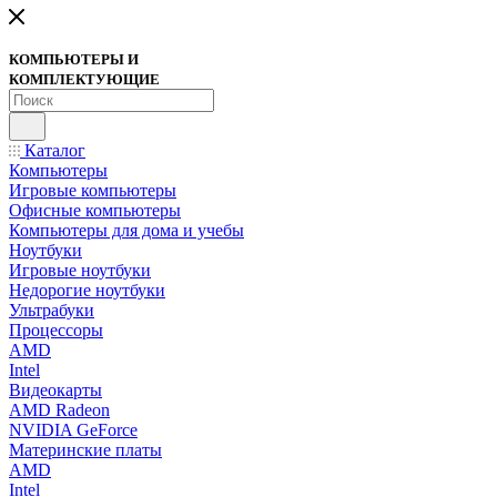
КОМПЬЮТЕРЫ И
КОМПЛЕКТУЮЩИЕ
Каталог
Компьютеры
Игровые компьютеры
Офисные компьютеры
Компьютеры для дома и учебы
Ноутбуки
Игровые ноутбуки
Недорогие ноутбуки
Ультрабуки
Процессоры
AMD
Intel
Видеокарты
AMD Radeon
NVIDIA GeForce
Материнские платы
AMD
Intel