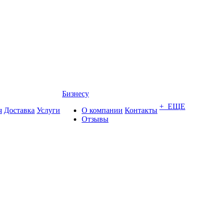
Бизнесу
+ ЕЩЕ
я
Доставка
Услуги
О компании
Контакты
Отзывы