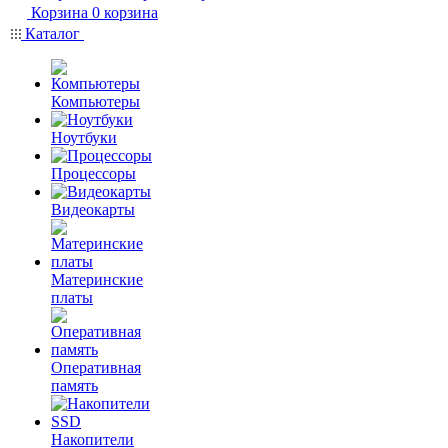
Корзина
0
корзина
Каталог
Компьютеры
Ноутбуки
Процессоры
Видеокарты
Материнские
платы
Оперативная
память
Накопители