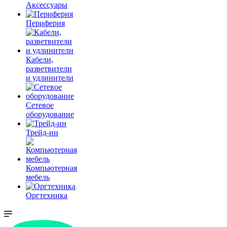
Аксессуары
Периферия
Кабели,
разветвители
и удлинители
Сетевое
оборудование
Трейд-ин
Компьютерная
мебель
Оргтехника