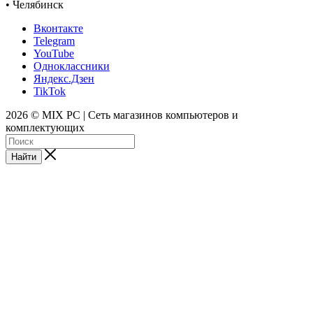
• Челябинск
Вконтакте
Telegram
YouTube
Одноклассники
Яндекс.Дзен
TikTok
2026 © MIX PC | Сеть магазинов компьютеров и
комплектующих
Найти