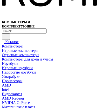
КОМПЬЮТЕРЫ И
КОМПЛЕКТУЮЩИЕ
Каталог
Компьютеры
Игровые компьютеры
Офисные компьютеры
Компьютеры для дома и учебы
Ноутбуки
Игровые ноутбуки
Недорогие ноутбуки
Ультрабуки
Процессоры
AMD
Intel
Видеокарты
AMD Radeon
NVIDIA GeForce
Материнские платы