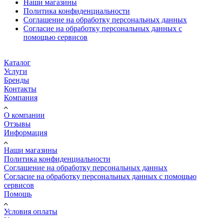
Наши магазины
Политика конфиденциальности
Соглашение на обработку персональных данных
Согласие на обработку персональных данных с
помощью сервисов
Каталог
Услуги
Бренды
Контакты
Компания
О компании
Отзывы
Информация
Наши магазины
Политика конфиденциальности
Соглашение на обработку персональных данных
Согласие на обработку персональных данных с помощью
сервисов
Помощь
Условия оплаты