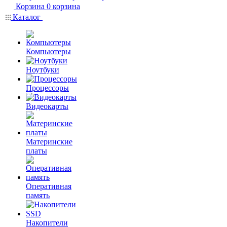
Корзина
0
корзина
Каталог
Компьютеры
Ноутбуки
Процессоры
Видеокарты
Материнские
платы
Оперативная
память
Накопители