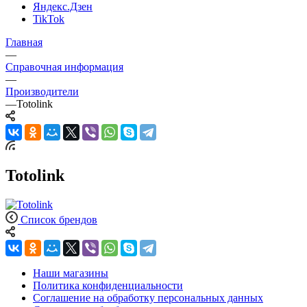
Яндекс.Дзен
TikTok
Главная
—
Справочная информация
—
Производители
—
Totolink
Totolink
Список брендов
Наши магазины
Политика конфиденциальности
Соглашение на обработку персональных данных