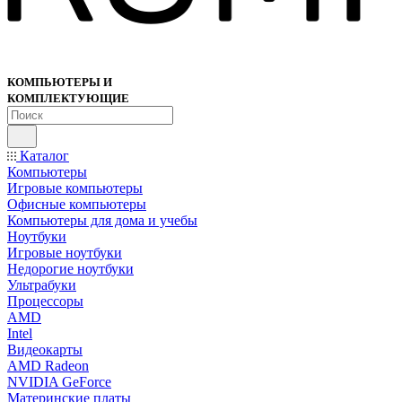
КОМПЬЮТЕРЫ И
КОМПЛЕКТУЮЩИЕ
Каталог
Компьютеры
Игровые компьютеры
Офисные компьютеры
Компьютеры для дома и учебы
Ноутбуки
Игровые ноутбуки
Недорогие ноутбуки
Ультрабуки
Процессоры
AMD
Intel
Видеокарты
AMD Radeon
NVIDIA GeForce
Материнские платы