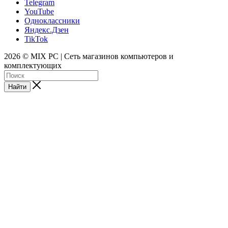
Telegram
YouTube
Одноклассники
Яндекс.Дзен
TikTok
2026 © MIX PC | Сеть магазинов компьютеров и
комплектующих
Найти