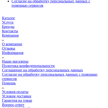
Согласие на обработку персональных данных с
помощью сервисов
Каталог
Услуги
Бренды
Контакты
Компания
О компании
Отзывы
Информация
Наши магазины
Политика конфиденциальности
Соглашение на обработку персональных данных
Согласие на обработку персональных данных с помощью
сервисов
Помощь
Условия оплаты
Условия доставки
Гарантия на товар
Вопрос-ответ