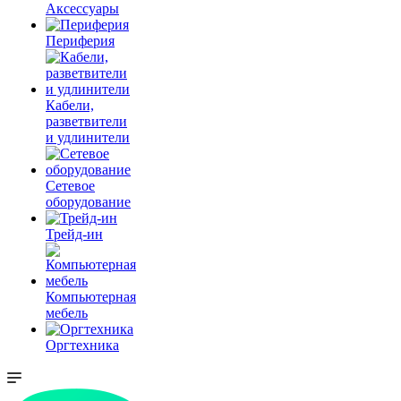
Аксессуары
Периферия
Кабели,
разветвители
и удлинители
Сетевое
оборудование
Трейд-ин
Компьютерная
мебель
Оргтехника