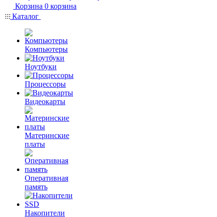
Корзина
0
корзина
Каталог
Компьютеры
Ноутбуки
Процессоры
Видеокарты
Материнские
платы
Оперативная
память
Накопители