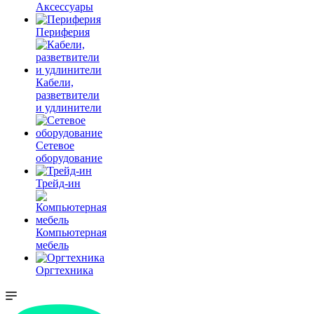
Аксессуары
Периферия
Кабели,
разветвители
и удлинители
Сетевое
оборудование
Трейд-ин
Компьютерная
мебель
Оргтехника