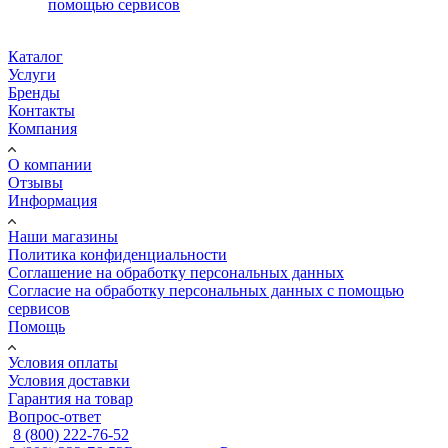
помощью сервисов
Каталог
Услуги
Бренды
Контакты
Компания
О компании
Отзывы
Информация
Наши магазины
Политика конфиденциальности
Соглашение на обработку персональных данных
Согласие на обработку персональных данных с помощью
сервисов
Помощь
Условия оплаты
Условия доставки
Гарантия на товар
Вопрос-ответ
8 (800) 222-76-52