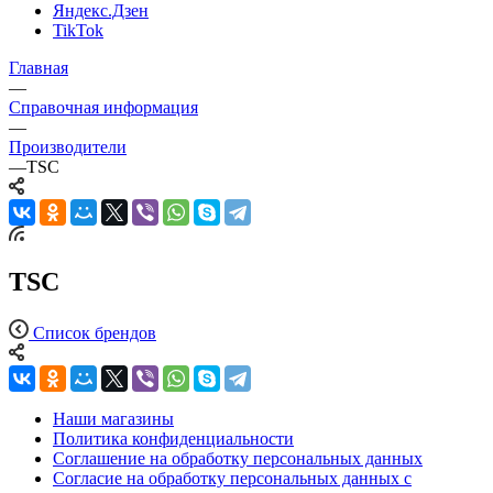
Яндекс.Дзен
TikTok
Главная
—
Справочная информация
—
Производители
—
TSC
TSC
Список брендов
Наши магазины
Политика конфиденциальности
Соглашение на обработку персональных данных
Согласие на обработку персональных данных с