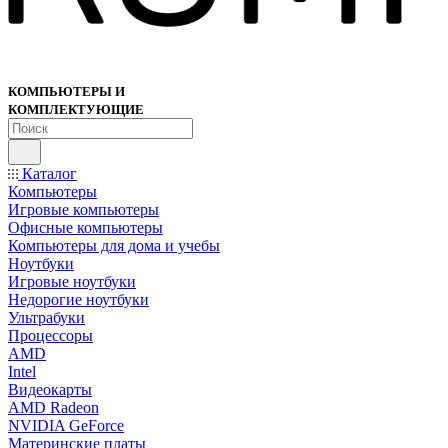
КОМПЬЮТЕРЫ И
КОМПЛЕКТУЮЩИЕ
Каталог
Компьютеры
Игровые компьютеры
Офисные компьютеры
Компьютеры для дома и учебы
Ноутбуки
Игровые ноутбуки
Недорогие ноутбуки
Ультрабуки
Процессоры
AMD
Intel
Видеокарты
AMD Radeon
NVIDIA GeForce
Материнские платы