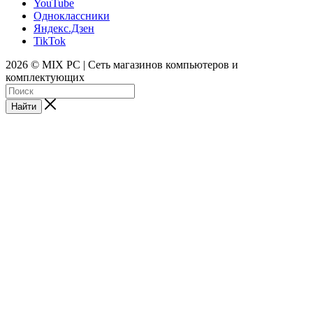
YouTube
Одноклассники
Яндекс.Дзен
TikTok
2026 © MIX PC | Сеть магазинов компьютеров и
комплектующих
Найти