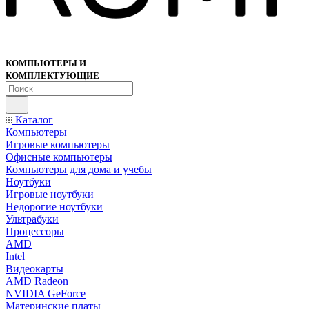
КОМПЬЮТЕРЫ И
КОМПЛЕКТУЮЩИЕ
Каталог
Компьютеры
Игровые компьютеры
Офисные компьютеры
Компьютеры для дома и учебы
Ноутбуки
Игровые ноутбуки
Недорогие ноутбуки
Ультрабуки
Процессоры
AMD
Intel
Видеокарты
AMD Radeon
NVIDIA GeForce
Материнские платы