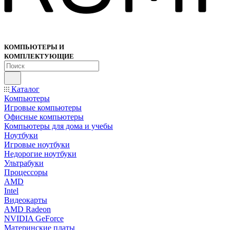
КОМПЬЮТЕРЫ И
КОМПЛЕКТУЮЩИЕ
Каталог
Компьютеры
Игровые компьютеры
Офисные компьютеры
Компьютеры для дома и учебы
Ноутбуки
Игровые ноутбуки
Недорогие ноутбуки
Ультрабуки
Процессоры
AMD
Intel
Видеокарты
AMD Radeon
NVIDIA GeForce
Материнские платы