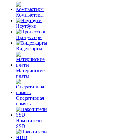
Компьютеры
Ноутбуки
Процессоры
Видеокарты
Материнские
платы
Оперативная
память
Накопители
SSD