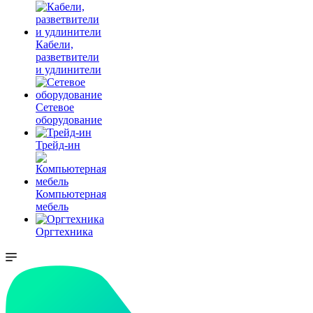
Кабели,
разветвители
и удлинители
Сетевое
оборудование
Трейд-ин
Компьютерная
мебель
Оргтехника