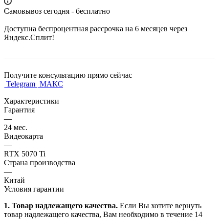
Самовывоз сегодня - бесплатно
Доступна беспроцентная рассрочка на 6 месяцев через
Яндекс.Сплит!
Получите консультацию прямо сейчас
Telegram
МАКС
Характеристики
Гарантия
—
24 мес.
Видеокарта
—
RTX 5070 Ti
Страна производства
—
Китай
Условия гарантии
1. Товар надлежащего качества.
Если Вы хотите вернуть
товар надлежащего качества, Вам необходимо в течение
14