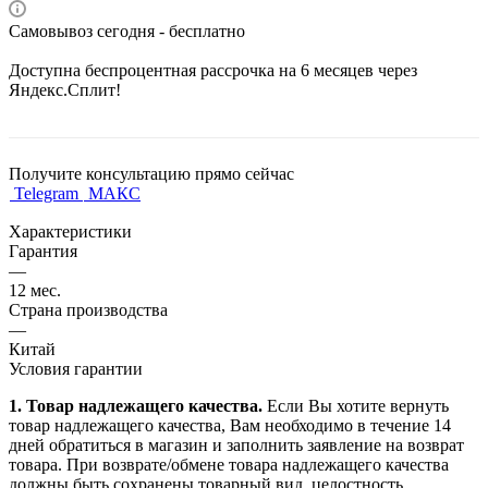
Самовывоз сегодня - бесплатно
Доступна беспроцентная рассрочка на 6 месяцев через
Яндекс.Сплит!
Получите консультацию прямо сейчас
Telegram
МАКС
Характеристики
Гарантия
—
12 мес.
Страна производства
—
Китай
Условия гарантии
1. Товар надлежащего качества.
Если Вы хотите вернуть
товар надлежащего качества, Вам необходимо в течение
14
дней
обратиться в магазин и заполнить заявление на возврат
товара. При возврате/обмене товара надлежащего качества
должны быть сохранены товарный вид, целостность