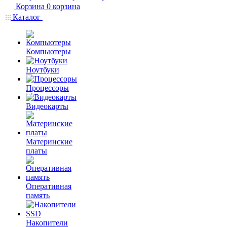
Корзина
0
корзина
Каталог
Компьютеры
Ноутбуки
Процессоры
Видеокарты
Материнские
платы
Оперативная
память
Накопители