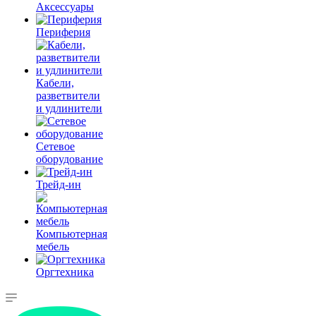
Аксессуары
Периферия
Кабели,
разветвители
и удлинители
Сетевое
оборудование
Трейд-ин
Компьютерная
мебель
Оргтехника