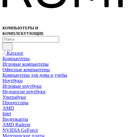
КОМПЬЮТЕРЫ И
КОМПЛЕКТУЮЩИЕ
Каталог
Компьютеры
Игровые компьютеры
Офисные компьютеры
Компьютеры для дома и учебы
Ноутбуки
Игровые ноутбуки
Недорогие ноутбуки
Ультрабуки
Процессоры
AMD
Intel
Видеокарты
AMD Radeon
NVIDIA GeForce
Материнские платы