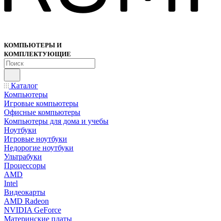
КОМПЬЮТЕРЫ И
КОМПЛЕКТУЮЩИЕ
Каталог
Компьютеры
Игровые компьютеры
Офисные компьютеры
Компьютеры для дома и учебы
Ноутбуки
Игровые ноутбуки
Недорогие ноутбуки
Ультрабуки
Процессоры
AMD
Intel
Видеокарты
AMD Radeon
NVIDIA GeForce
Материнские платы