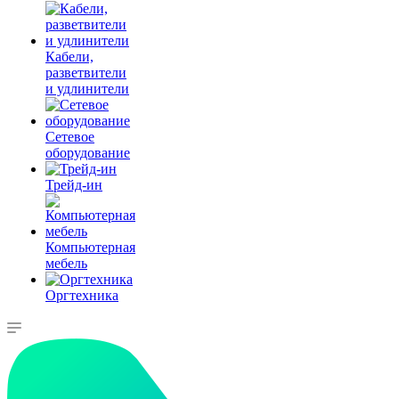
Кабели,
разветвители
и удлинители
Сетевое
оборудование
Трейд-ин
Компьютерная
мебель
Оргтехника