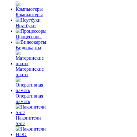
Компьютеры
Ноутбуки
Процессоры
Видеокарты
Материнские
платы
Оперативная
память
Накопители
SSD