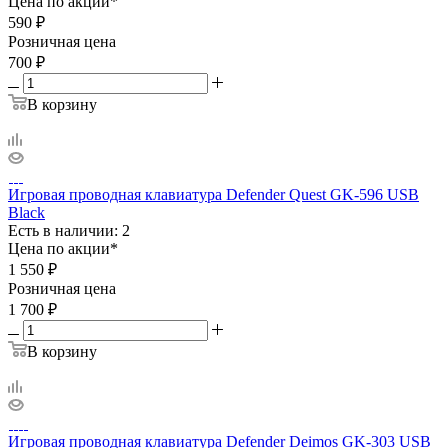
Цена по акции*
590
₽
Розничная цена
700
₽
В корзину
Игровая проводная клавиатура Defender Quest GK-596 USB
Black
Есть в наличии: 2
Цена по акции*
1 550
₽
Розничная цена
1 700
₽
В корзину
Игровая проводная клавиатура Defender Deimos GK-303 USB