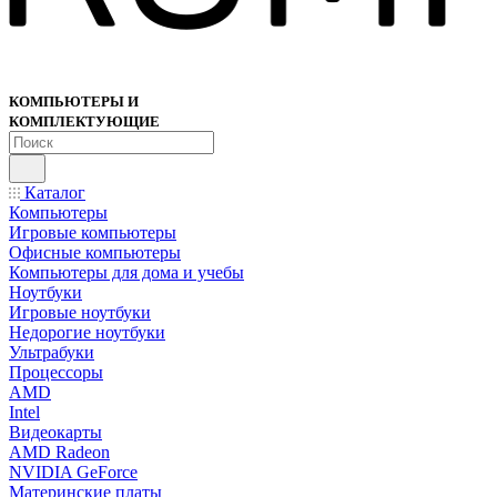
КОМПЬЮТЕРЫ И
КОМПЛЕКТУЮЩИЕ
Каталог
Компьютеры
Игровые компьютеры
Офисные компьютеры
Компьютеры для дома и учебы
Ноутбуки
Игровые ноутбуки
Недорогие ноутбуки
Ультрабуки
Процессоры
AMD
Intel
Видеокарты
AMD Radeon
NVIDIA GeForce
Материнские платы