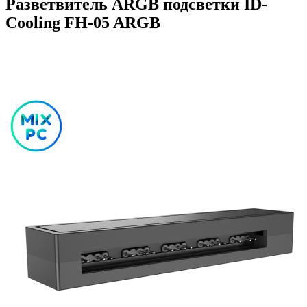
Разветвитель ARGB подсветки ID-
Cooling FH-05 ARGB