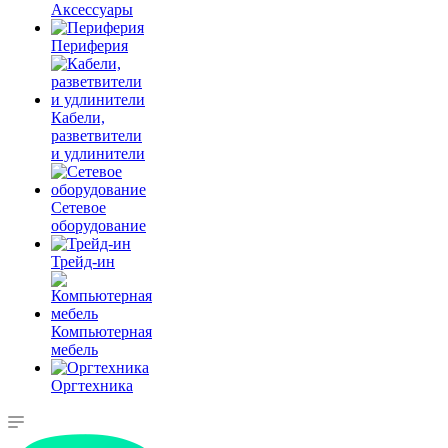
Аксессуары
Периферия
Кабели,
разветвители
и удлинители
Сетевое
оборудование
Трейд-ин
Компьютерная
мебель
Оргтехника