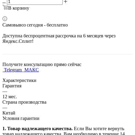
В корзину
Самовывоз сегодня - бесплатно
Доступна беспроцентная рассрочка на 6 месяцев через
Яндекс.Сплит!
Получите консультацию прямо сейчас
Telegram
МАКС
Характеристики
Гарантия
—
12 мес.
Страна производства
—
Китай
Условия гарантии
1. Товар надлежащего качества.
Если Вы хотите вернуть
товар надлежащего качества, Вам необходимо в течение
14