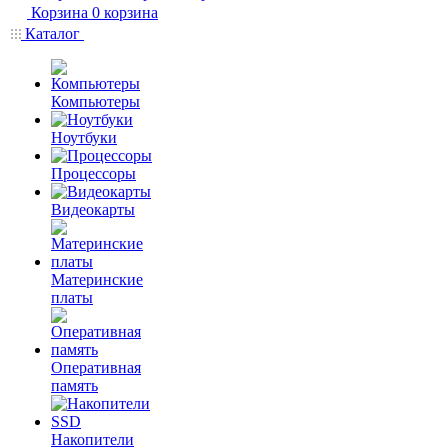
Корзина
0
корзина
Каталог
Компьютеры
Ноутбуки
Процессоры
Видеокарты
Материнские
платы
Оперативная
память
Накопители