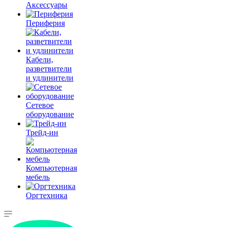
Аксессуары
Периферия
Кабели,
разветвители
и удлинители
Сетевое
оборудование
Трейд-ин
Компьютерная
мебель
Оргтехника