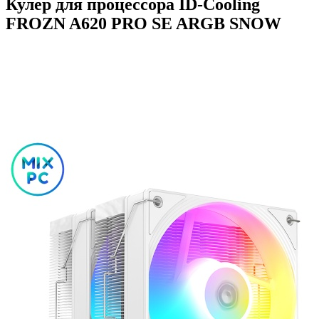
Кулер для процессора ID-Cooling
FROZN A620 PRO SE ARGB SNOW