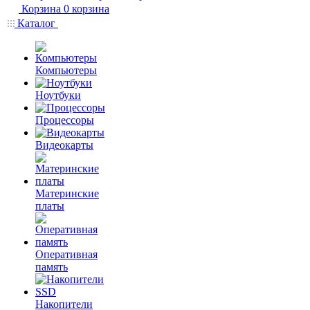
Корзина
0
корзина
Каталог
Компьютеры
Ноутбуки
Процессоры
Видеокарты
Материнские
платы
Оперативная
память
Накопители