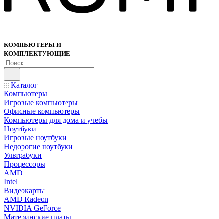
КОМПЬЮТЕРЫ И
КОМПЛЕКТУЮЩИЕ
Каталог
Компьютеры
Игровые компьютеры
Офисные компьютеры
Компьютеры для дома и учебы
Ноутбуки
Игровые ноутбуки
Недорогие ноутбуки
Ультрабуки
Процессоры
AMD
Intel
Видеокарты
AMD Radeon
NVIDIA GeForce
Материнские платы