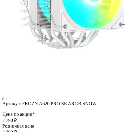
Артикул:
FROZN A620 PRO SE ARGB SNOW
Цена по акции*
2 790
₽
Розничная цена