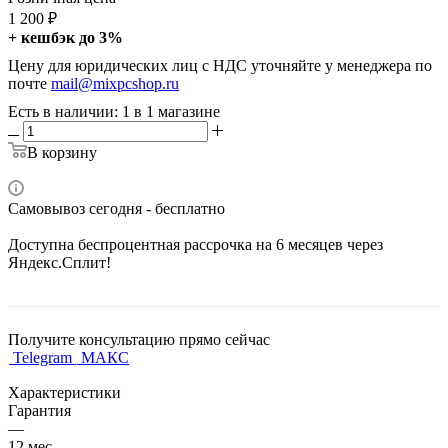
1 200
₽
+ кешбэк до 3%
Цену для юридических лиц с НДС уточняйте у менеджера по
почте
mail@mixpcshop.ru
Есть в наличии
: 1
в 1 магазине
В корзину
Самовывоз сегодня - бесплатно
Доступна беспроцентная рассрочка на 6 месяцев через
Яндекс.Сплит!
Получите консультацию прямо сейчас
Telegram
МАКС
Характеристики
Гарантия
—
12 мес.