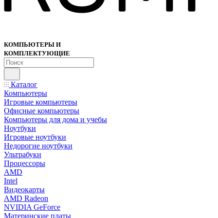
КОМПЬЮТЕРЫ И
КОМПЛЕКТУЮЩИЕ
Каталог
Компьютеры
Игровые компьютеры
Офисные компьютеры
Компьютеры для дома и учебы
Ноутбуки
Игровые ноутбуки
Недорогие ноутбуки
Ультрабуки
Процессоры
AMD
Intel
Видеокарты
AMD Radeon
NVIDIA GeForce
Материнские платы