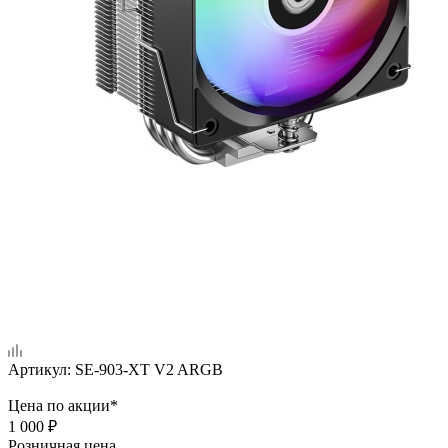
Артикул:
SE-903-XT V2 ARGB
Цена по акции*
1 000
₽
Розничная цена