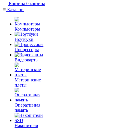
Корзина
0
корзина
Каталог
Компьютеры
Ноутбуки
Процессоры
Видеокарты
Материнские
платы
Оперативная
память
Накопители