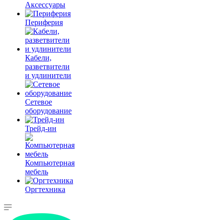
Аксессуары
Периферия
Кабели,
разветвители
и удлинители
Сетевое
оборудование
Трейд-ин
Компьютерная
мебель
Оргтехника