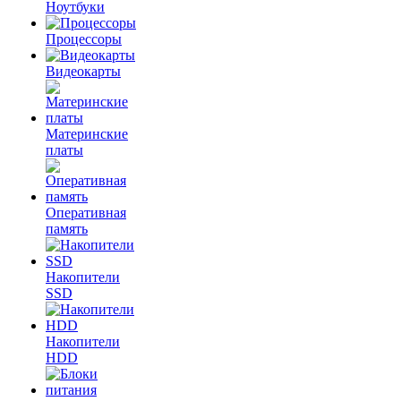
Ноутбуки
Процессоры
Видеокарты
Материнские
платы
Оперативная
память
Накопители
SSD
Накопители
HDD