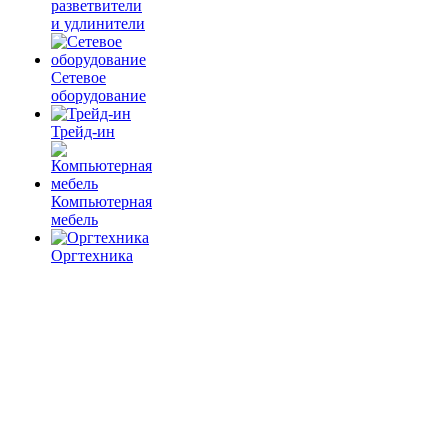
разветвители
и удлинители
Сетевое
оборудование
Трейд-ин
Компьютерная
мебель
Оргтехника