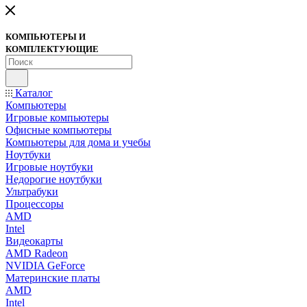
КОМПЬЮТЕРЫ И
КОМПЛЕКТУЮЩИЕ
Каталог
Компьютеры
Игровые компьютеры
Офисные компьютеры
Компьютеры для дома и учебы
Ноутбуки
Игровые ноутбуки
Недорогие ноутбуки
Ультрабуки
Процессоры
AMD
Intel
Видеокарты
AMD Radeon
NVIDIA GeForce
Материнские платы
AMD
Intel