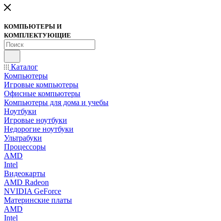
КОМПЬЮТЕРЫ И
КОМПЛЕКТУЮЩИЕ
Каталог
Компьютеры
Игровые компьютеры
Офисные компьютеры
Компьютеры для дома и учебы
Ноутбуки
Игровые ноутбуки
Недорогие ноутбуки
Ультрабуки
Процессоры
AMD
Intel
Видеокарты
AMD Radeon
NVIDIA GeForce
Материнские платы
AMD
Intel