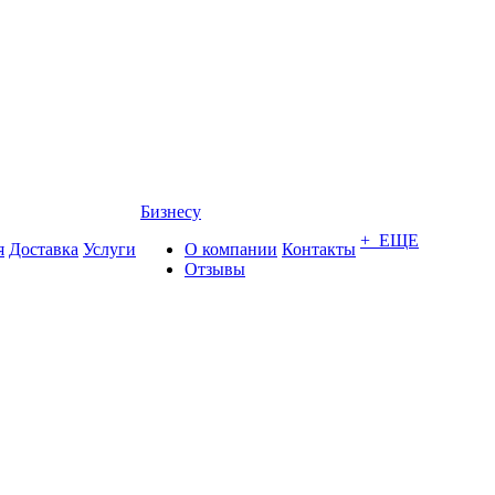
Бизнесу
+ ЕЩЕ
я
Доставка
Услуги
О компании
Контакты
Отзывы