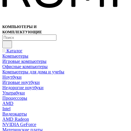
КОМПЬЮТЕРЫ И
КОМПЛЕКТУЮЩИЕ
Каталог
Компьютеры
Игровые компьютеры
Офисные компьютеры
Компьютеры для дома и учебы
Ноутбуки
Игровые ноутбуки
Недорогие ноутбуки
Ультрабуки
Процессоры
AMD
Intel
Видеокарты
AMD Radeon
NVIDIA GeForce
Материнские платы