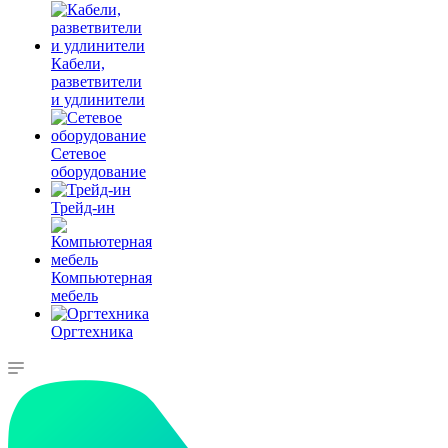
Кабели,
разветвители
и удлинители
Сетевое
оборудование
Трейд-ин
Компьютерная
мебель
Оргтехника