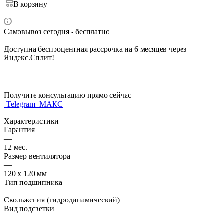
В корзину
Самовывоз сегодня - бесплатно
Доступна беспроцентная рассрочка на 6 месяцев через
Яндекс.Сплит!
Получите консультацию прямо сейчас
Telegram
МАКС
Характеристики
Гарантия
—
12 мес.
Размер вентилятора
—
120 х 120 мм
Тип подшипника
—
Скольжения (гидродинамический)
Вид подсветки
—