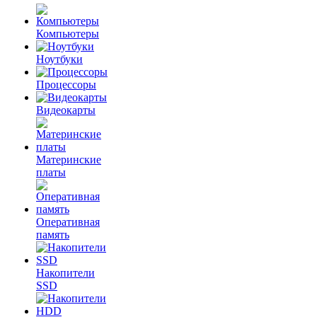
Компьютеры
Ноутбуки
Процессоры
Видеокарты
Материнские
платы
Оперативная
память
Накопители
SSD